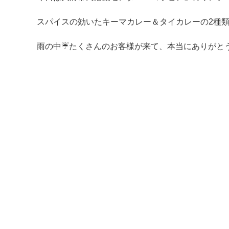
スパイスの効いたキーマカレー＆タイカレーの2種類
雨の中☔たくさんのお客様が来て、本当にありがとう
マイメディア検索