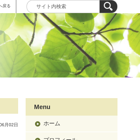
へ戻る
Menu
ホーム
06月02日
プロフィール