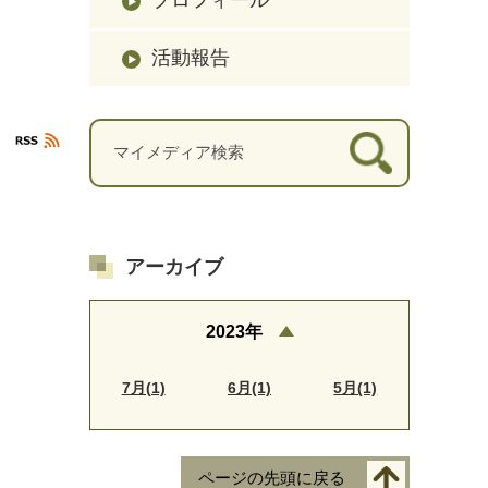
活動報告
アーカイブ
2023年
7月(1)
6月(1)
5月(1)
ページの先頭に戻る