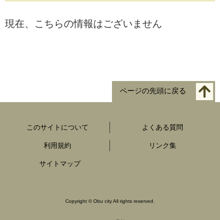
現在、こちらの情報はございません
ページの先頭に戻る
このサイトについて
よくある質問
利用規約
リンク集
サイトマップ
Copyright
©
Obu city All rights reserved.