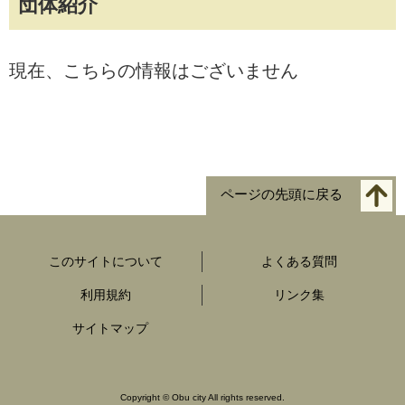
団体紹介
現在、こちらの情報はございません
ページの先頭に戻る
このサイトについて
よくある質問
利用規約
リンク集
サイトマップ
Copyright
©
Obu city All rights reserved.