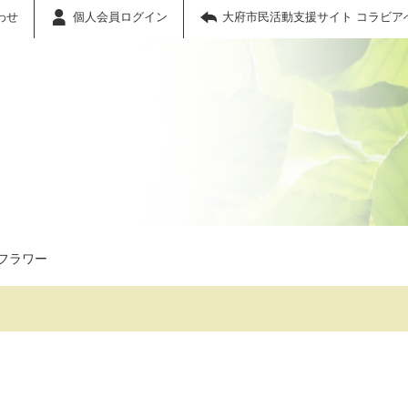
わせ
個人会員ログイン
大府市民活動支援サイト コラビア
フラワー