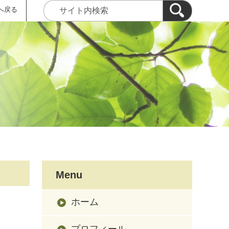
へ戻る
Menu
ホーム
プロフィール