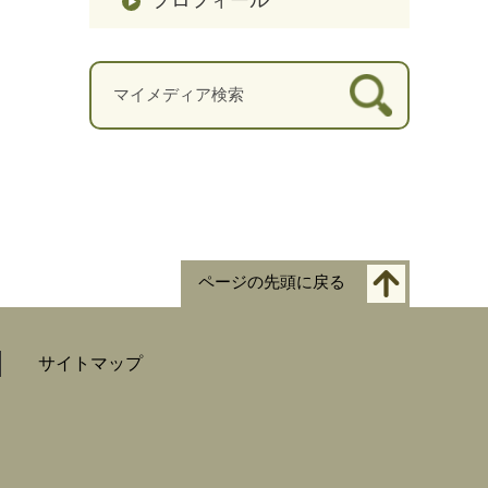
ページの先頭に戻る
サイトマップ