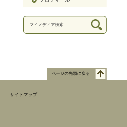
ページの先頭に戻る
サイトマップ