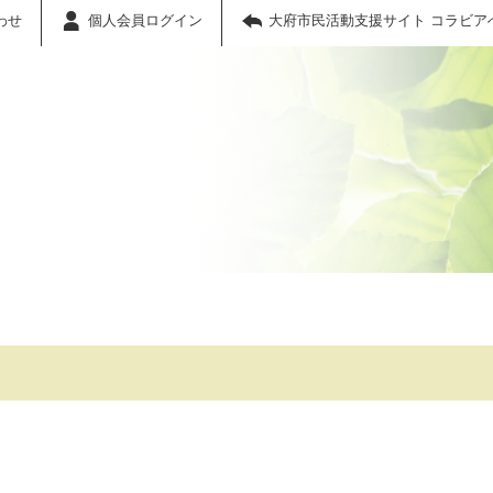
わせ
個人会員ログイン
大府市民活動支援サイト コラビア