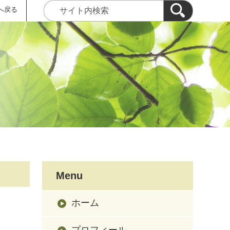
へ戻る
Menu
ホーム
プロフィール