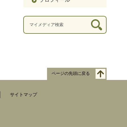
ページの先頭に戻る
サイトマップ