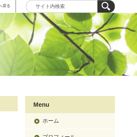
へ戻る
Menu
ホーム
プロフィール