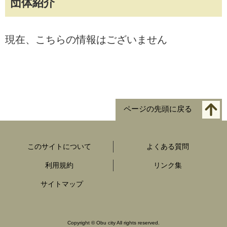
団体紹介
現在、こちらの情報はございません
ページの先頭に戻る
このサイトについて
よくある質問
利用規約
リンク集
サイトマップ
Copyright
©
Obu city All rights reserved.