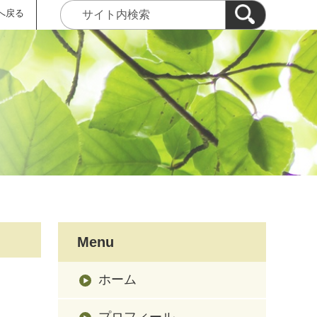
へ戻る
Menu
ホーム
プロフィール