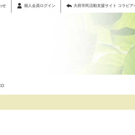
わせ
個人会員ログイン
大府市民活動支援サイト コラビア
CO