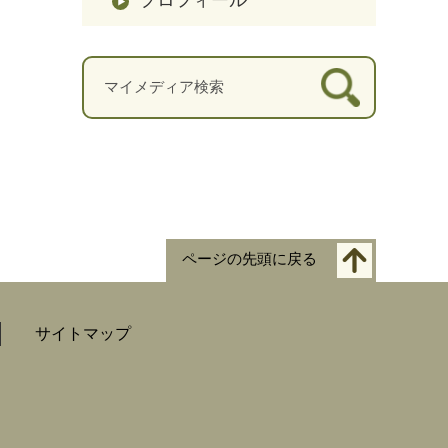
ページの先頭に戻る
サイトマップ