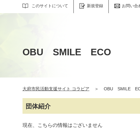
サイト内検索
このサイトについて
新規登録
お問い合
OBU SMILE ECO
大府市民活動支援サイト コラビア
＞
OBU SMILE E
団体紹介
現在、こちらの情報はございません