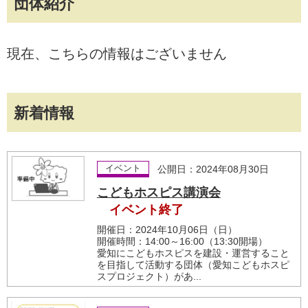
団体紹介
現在、こちらの情報はございません
新着情報
イベント
公開日：2024年08月30日
こどもホスピス講演会
イベント終了
開催日：2024年10月06日（日）
開催時間：14:00～16:00（13:30開場）
愛知にこどもホスピスを建設・運営すること
を目指して活動する団体（愛知こどもホスピ
スプロジェクト）があ...