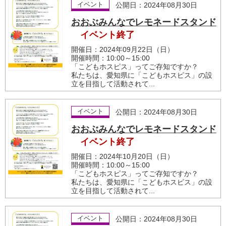
イベント
公開日：2024年08月30日
おおぶみんなでレモネードスタンド
イベント終了
開催日：2024年09月22日（日）
開催時間：10:00～15:00
「こどもホスピス」ってご存知ですか？
私たちは、愛知県に「こどもホスピス」の設
立を目指して活動されて...
イベント
公開日：2024年08月30日
おおぶみんなでレモネードスタンド
イベント終了
開催日：2024年10月20日（日）
開催時間：10:00～15:00
「こどもホスピス」ってご存知ですか？
私たちは、愛知県に「こどもホスピス」の設
立を目指して活動されて...
イベント
公開日：2024年08月30日