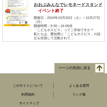
おおぶみんなでレモネードスタンド
イベント終了
開催日：2024年10月26日（土）～10月27日
（日）
開催時間：9:30～16:00頃
「こどもホスピス」ってご存知ですか？
私たちは、愛知県に「こどもホスピス」の設
立を目指して活動されて...
ページの先頭に戻る
このサイトについて
よくある質問
利用規約
リンク集
サイトマップ