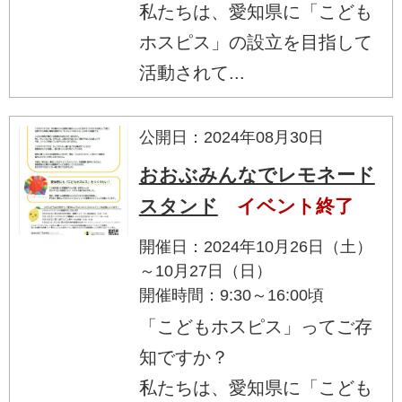
私たちは、愛知県に「こども
ホスピス」の設立を目指して
活動されて...
公開日：2024年08月30日
おおぶみんなでレモネード
スタンド
イベント終了
開催日：2024年10月26日（土）
～10月27日（日）
開催時間：9:30～16:00頃
「こどもホスピス」ってご存
知ですか？
私たちは、愛知県に「こども