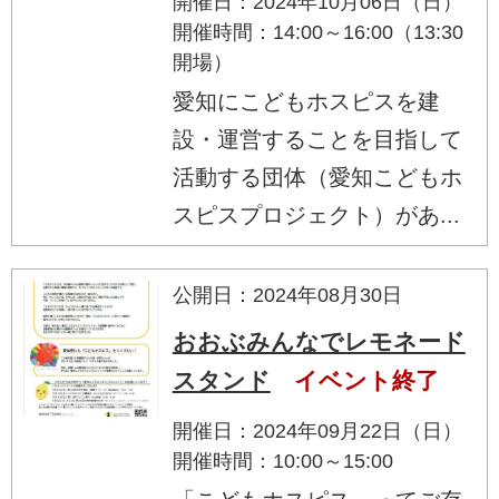
開催日：2024年10月06日（日）
開催時間：14:00～16:00（13:30
開場）
愛知にこどもホスピスを建
設・運営することを目指して
活動する団体（愛知こどもホ
スピスプロジェクト）があ...
公開日：2024年08月30日
おおぶみんなでレモネード
スタンド
イベント終了
開催日：2024年09月22日（日）
開催時間：10:00～15:00