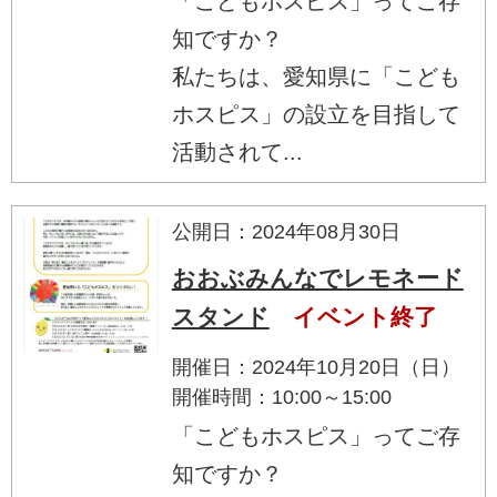
「こどもホスピス」ってご存
知ですか？
私たちは、愛知県に「こども
ホスピス」の設立を目指して
活動されて...
公開日：2024年08月30日
おおぶみんなでレモネード
スタンド
イベント終了
開催日：2024年10月20日（日）
開催時間：10:00～15:00
「こどもホスピス」ってご存
知ですか？