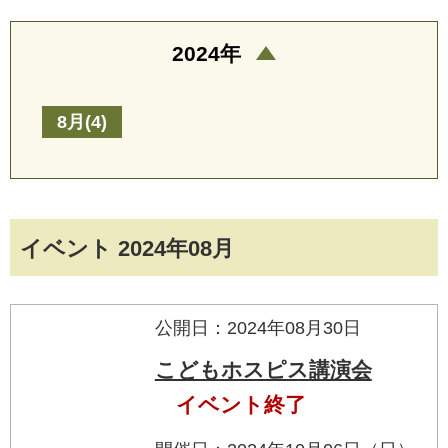
2024年
8月(4)
イベント 2024年08月
公開日：2024年08月30日
こどもホスピス講演会
イベント終了