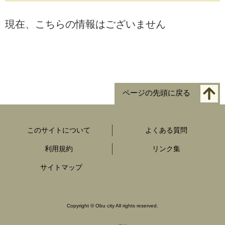
現在、こちらの情報はございません
ページの先頭に戻る
このサイトについて
よくある質問
利用規約
リンク集
サイトマップ
Copyright
©
Obu city All rights reserved.