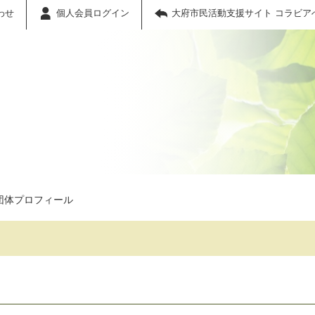
わせ
個人会員ログイン
大府市民活動支援サイト コラビア
団体プロフィール