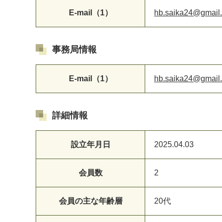
E-mail（1）
hb.saika24@gmail
事務局情報
E-mail（1）
hb.saika24@gmail
詳細情報
設立年月日
2025.04.03
会員数
2
会員の主な年齢層
20代