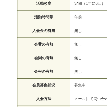
活動頻度
定期（1年に6回）
活動時間帯
午前
入会金の有無
無し
会費の有無
無し
会則の有無
無し
会報の有無
無し
会員募集状況
募集中
入会方法
メールにて問い合