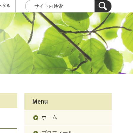
へ戻る
Menu
ホーム
プロフィール