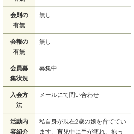
会則の
無し
有無
会報の
無し
有無
会員募
募集中
集状況
入会方
メールにて問い合わせ
法
活動内
私自身が現在2歳の娘を育ててい
容紹介
ます。育児中に手が痺れ、抱っ