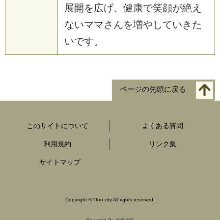
展開を広げ、健康で笑顔が絶え
ないママさんを増やしていきた
いです。
ページの先頭に戻る
このサイトについて
よくある質問
利用規約
リンク集
サイトマップ
Copyright
©
Obu city All rights reserved.