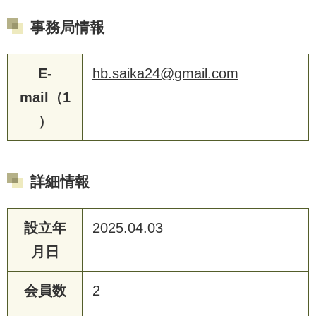
事務局情報
E-
hb.saika24@gmail.com
mail（1
）
詳細情報
設立年
2025.04.03
月日
会員数
2