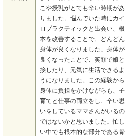
こや授乳がとても辛い時期があ
りました。悩んでいた時にカイ
ロプラクティックと出会い、根
本を改善することで、どんどん
身体が良くなりました。身体が
良くなったことで、笑顔で娘と
接したり、元気に生活できるよ
うになりました。この経験から
身体に負担をかけながらも、子
育てと仕事の両立をし、辛い思
いをしているママさんがいるの
ではないかと思いました。忙し
い中でも根本的な部分である骨