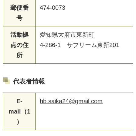
郵便番
474-0073
号
活動拠
愛知県大府市東新町
点の住
4-286-1 サプリーム東新201
所
代表者情報
E-
hb.saika24@gmail.com
mail（1
）