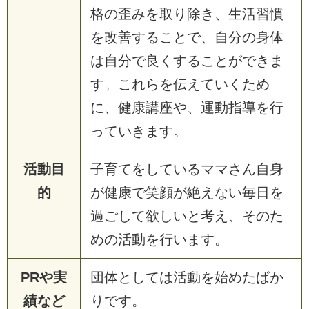
格の歪みを取り除き、生活習慣
を改善することで、自分の身体
は自分で良くすることができま
す。これらを伝えていくため
に、健康講座や、運動指導を行
っていきます。
活動目
子育てをしているママさん自身
的
が健康で笑顔が絶えない毎日を
過ごして欲しいと考え、そのた
めの活動を行います。
PRや実
団体としては活動を始めたばか
績など
りです。