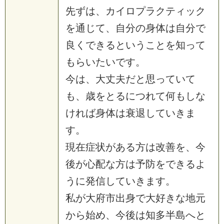
先ずは、カイロプラクティック
を通じて、自分の身体は自分で
良くできるということを知って
もらいたいです。
今は、大丈夫だと思っていて
も、歳をとるにつれて何もしな
ければ身体は衰退していきま
す。
現在症状がある方は改善を、今
後が心配な方は予防をできるよ
うに発信していきます。
私が大府市出身で大好きな地元
から始め、今後は知多半島へと