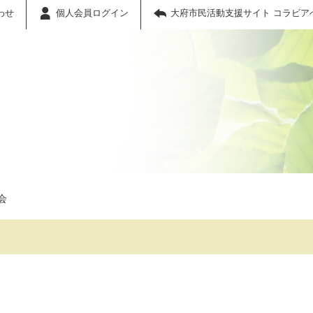
わせ
個人会員ログイン
大府市民活動支援サイト コラビア
会