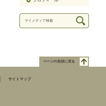
ページの先頭に戻る
サイトマップ