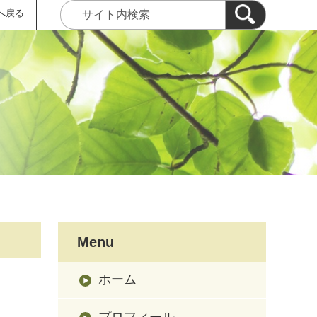
へ戻る
Menu
ホーム
プロフィール