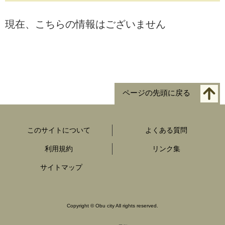
現在、こちらの情報はございません
ページの先頭に戻る
このサイトについて
よくある質問
利用規約
リンク集
サイトマップ
Copyright
©
Obu city All rights reserved.