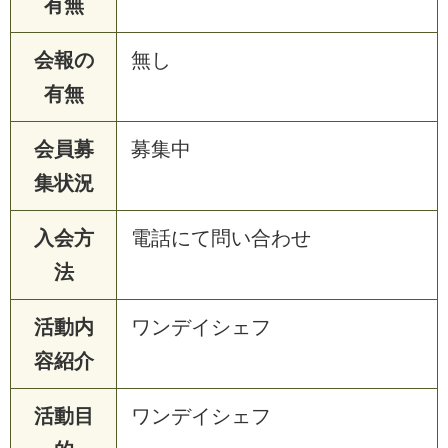
有無
会報の
無し
有無
会員募
募集中
集状況
入会方
電話にて問い合わせ
法
活動内
ワンデイシェフ
容紹介
活動目
ワンデイシェフ