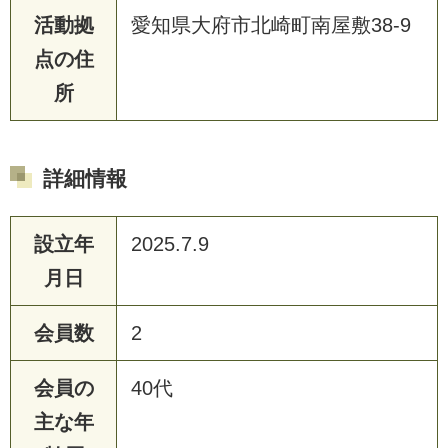
活動拠
愛知県大府市北崎町南屋敷38-9
点の住
所
詳細情報
設立年
2025.7.9
月日
会員数
2
会員の
40代
主な年