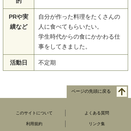
的
PRや実
自分が作った料理をたくさんの
績など
人に食べてもらいたい。
学生時代からの食にかかわる仕
事をしてきました。
活動日
不定期
ページの先頭に戻る
このサイトについて
よくある質問
利用規約
リンク集