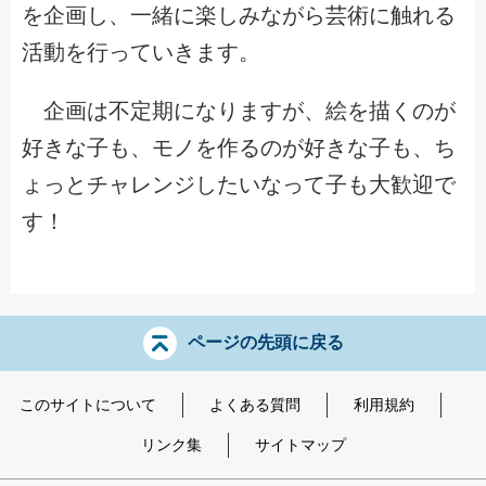
を企画し、一緒に楽しみながら芸術に触れる
活動を行っていきます。
企画は不定期になりますが、絵を描くのが
好きな子も、モノを作るのが好きな子も、ち
ょっとチャレンジしたいなって子も大歓迎で
す！
ページの先頭に戻る
このサイトについて
よくある質問
利用規約
リンク集
サイトマップ