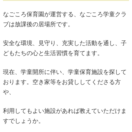
なごころ保育園が運営する、なごころ学童クラ
ブは放課後の居場所です。
安全な環境、見守り、充実した活動を通し、子
どもたちの心と生活習慣を育てます。
現在、学童開所に伴い、学童保育施設を探して
おります。空き家等をお貸ししてくださる方
や、
利用してもよい施設があれば教えていただけま
すでしょうか。