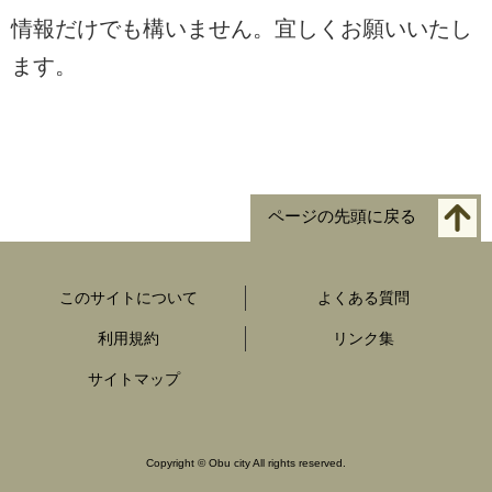
情報だけでも構いません。宜しくお願いいたし
ます。
ページの先頭に戻る
このサイトについて
よくある質問
利用規約
リンク集
サイトマップ
Copyright
©
Obu city All rights reserved.