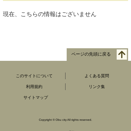
現在、こちらの情報はございません
ページの先頭に戻る
このサイトについて
よくある質問
利用規約
リンク集
サイトマップ
Copyright
©
Obu city All rights reserved.