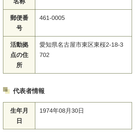
名称
郵便番
461-0005
号
活動拠
愛知県名古屋市東区東桜2-18-3
点の住
702
所
代表者情報
生年月
1974年08月30日
日