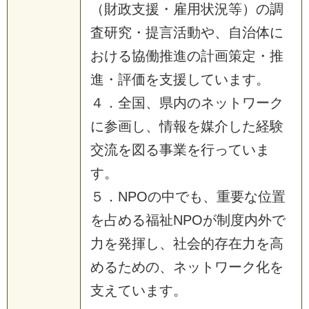
（財政支援・雇用状況等）の調
査研究・提言活動や、自治体に
おける協働推進の計画策定・推
進・評価を支援しています。
４．全国、県内のネットワーク
に参画し、情報を媒介した経験
交流を図る事業を行っていま
す。
５．NPOの中でも、重要な位置
を占める福祉NPOが制度内外で
力を発揮し、社会的存在力を高
めるための、ネットワーク化を
支えています。