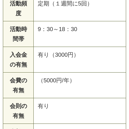
活動頻
定期（１週間に5回）
度
活動時
9：30～18：30
間帯
入会金
有り（3000円）
の有無
会費の
（5000円/年）
有無
会則の
有り
有無