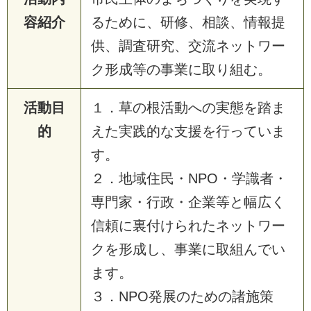
容紹介
るために、研修、相談、情報提
供、調査研究、交流ネットワー
ク形成等の事業に取り組む。
活動目
１．草の根活動への実態を踏ま
的
えた実践的な支援を行っていま
す。
２．地域住民・NPO・学識者・
専門家・行政・企業等と幅広く
信頼に裏付けられたネットワー
クを形成し、事業に取組んでい
ます。
３．NPO発展のための諸施策