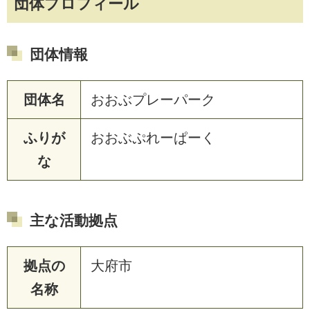
団体プロフィール
団体情報
団体名
おおぶプレーパーク
ふりが
おおぶぷれーぱーく
な
主な活動拠点
拠点の
大府市
名称