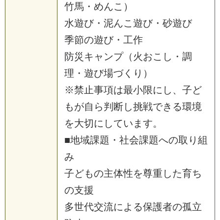
竹馬・めんこ）
水遊び・泥んこ遊び・砂遊び
季節の遊び・工作
防災キャンプ（火おこし・調
理・遊び場づくり）
※禁止事項は最小限にし、子ど
もが自ら判断し挑戦できる環境
を大切にしています。
■地域課題・社会課題への取り組
み
子どもの主体性を尊重した育ち
の支援
多世代交流による保護者の孤立