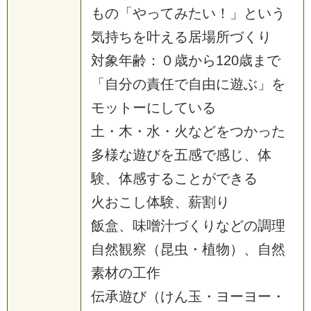
もの「やってみたい！」という
気持ちを叶える居場所づくり
対象年齢：０歳から120歳まで
「自分の責任で自由に遊ぶ」を
モットーにしている
土・木・水・火などをつかった
多様な遊びを五感で感じ、体
験、体感することができる
火おこし体験、薪割り
飯盒、味噌汁づくりなどの調理
自然観察（昆虫・植物）、自然
素材の工作
伝承遊び（けん玉・ヨーヨー・