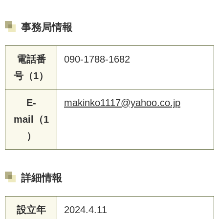
事務局情報
電話番
090-1788-1682
号（1）
E-
makinko1117@yahoo.co.jp
mail（1
）
詳細情報
設立年
2024.4.11