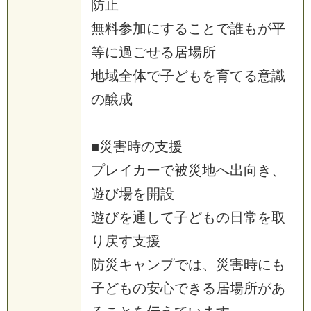
防止
無料参加にすることで誰もが平
等に過ごせる居場所
地域全体で子どもを育てる意識
の醸成
■災害時の支援
プレイカーで被災地へ出向き、
遊び場を開設
遊びを通して子どもの日常を取
り戻す支援
防災キャンプでは、災害時にも
子どもの安心できる居場所があ