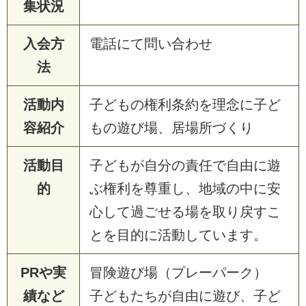
集状況
入会方
電話にて問い合わせ
法
活動内
子どもの権利条約を理念に子ど
容紹介
もの遊び場、居場所づくり
活動目
子どもが自分の責任で自由に遊
的
ぶ権利を尊重し、地域の中に安
心して過ごせる場を取り戻すこ
とを目的に活動しています。
PRや実
冒険遊び場（プレーパーク）
績など
子どもたちが自由に遊び、子ど