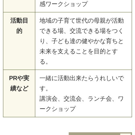
感ワークショップ
活動目
地域の子育て世代の母親が活動
的
できる場、交流できる場をつく
り、子ども達の健やかな育ちと
未来を支えることを目的とす
る。
PRや実
一緒に活動出来たらうれしいで
績など
す。
講演会、交流会、ランチ会、ワ
ークショップ