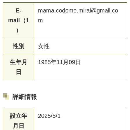
E-
mama.codomo.mirai@gmail.co
mail（1
m
）
性別
女性
生年月
1985年11月09日
日
詳細情報
設立年
2025/5/1
月日