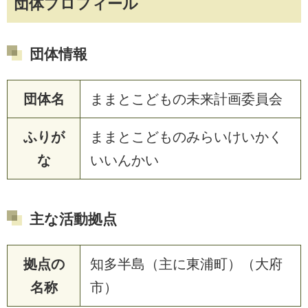
団体プロフィール
団体情報
団体名
ままとこどもの未来計画委員会
ふりが
ままとこどものみらいけいかく
な
いいんかい
主な活動拠点
拠点の
知多半島（主に東浦町）（大府
名称
市）