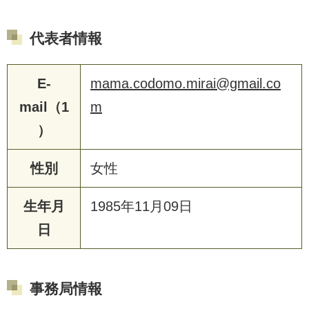
代表者情報
E-
mama.codomo.mirai@gmail.co
mail（1
m
）
性別
女性
生年月
1985年11月09日
日
事務局情報