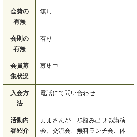
会費の
無し
有無
会則の
有り
有無
会員募
募集中
集状況
入会方
電話にて問い合わせ
法
活動内
ままさんが一歩踏み出せる講演
容紹介
会、交流会、無料ランチ会、体