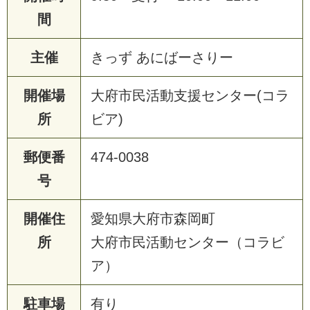
間
主催
きっず あにばーさりー
開催場
大府市民活動支援センター(コラ
所
ビア)
郵便番
474-0038
号
開催住
愛知県大府市森岡町
所
大府市民活動センター（コラビ
ア）
駐車場
有り