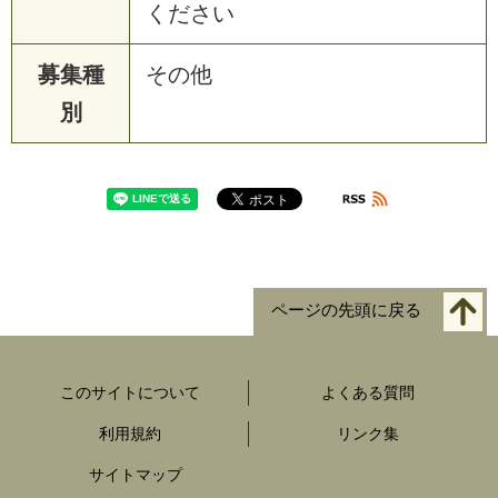
ください
募集種
その他
別
ページの先頭に戻る
このサイトについて
よくある質問
利用規約
リンク集
サイトマップ