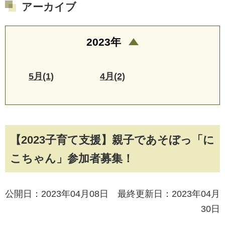
アーカイブ
2023年
5月(1)
4月(2)
【2023子育て支援】親子であそぼっ「に
こちゃん」参加者募集！
公開日：2023年04月08日 最終更新日：2023年04月
30日