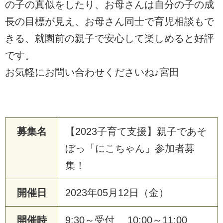
の子の真似をしたり、お母さんは自分の子の成
長の目標が見え、お母さん同士で育児相談もで
きる、就園前の親子で安心して楽しめると好評
です。
お気軽にお問い合わせくださいね♪宮田
募集名
【2023子育て支援】親子であそ
ぼっ「にこちゃん」参加者募
集！
開催日
2023年05月12日（金）
開催時
9:30～受付 10:00～11:00