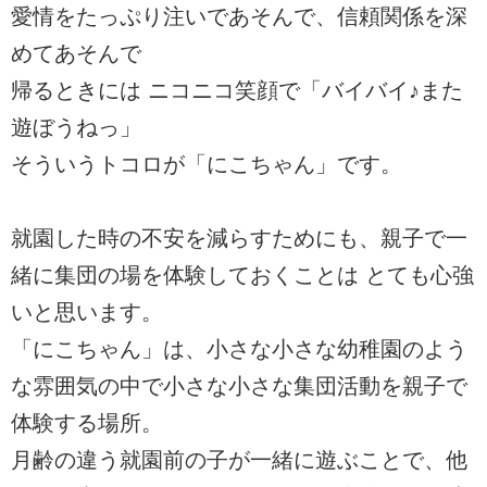
愛情をたっぷり注いであそんで、信頼関係を深
めてあそんで
帰るときには ニコニコ笑顔で「バイバイ♪また
遊ぼうねっ」
そういうトコロが「にこちゃん」です。
就園した時の不安を減らすためにも、親子で一
緒に集団の場を体験しておくことは とても心強
いと思います。
「にこちゃん」は、小さな小さな幼稚園のよう
な雰囲気の中で小さな小さな集団活動を親子で
体験する場所。
月齢の違う就園前の子が一緒に遊ぶことで、他