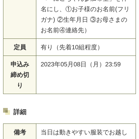
名にし、①お子様のお名前(フリ
ガナ) ②生年月日 ③お母さまの
お名前④連絡先）
定員
有り（先着10組程度）
申込み
2023年05月08日（月）23:59
締め切
り
詳細
備考
当日は動きやすい服装でお越し