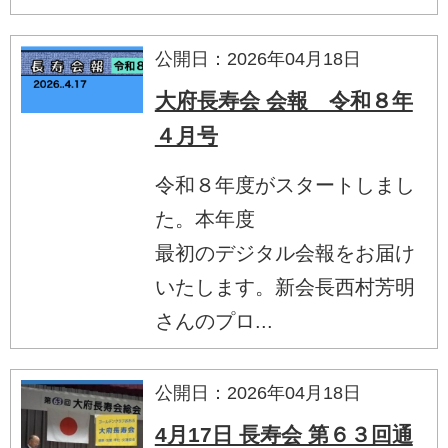
公開日：2026年04月18日
大府長寿会 会報 令和８年
４月号
令和８年度がスタートしまし
た。本年度
最初のデジタル会報をお届け
いたします。新会長西村芳明
さんのプロ...
公開日：2026年04月18日
4月17日 長寿会 第６３回通