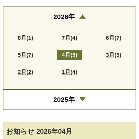
2026年
8月(1)
7月(4)
6月(7)
5月(7)
4月(5)
3月(5)
2月(2)
1月(4)
2025年
お知らせ 2026年04月