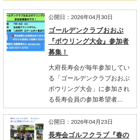
公開日：2026年04月30日
ゴールデンクラブおおぶ
『ボウリング大会』参加者
募集！
大府長寿会が毎年参加してい
る「ゴールデンクラブおおぶ
ボウリング大会」に参加され
る長寿会員の参加希望者...
公開日：2026年04月23日
長寿会ゴルフクラブ『春の