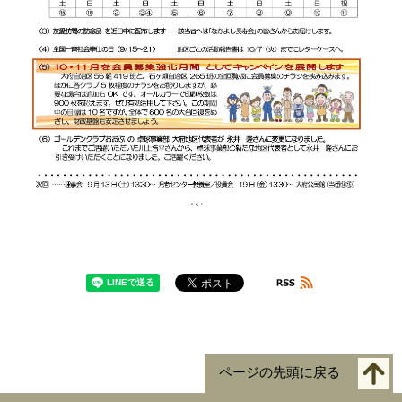
ページの先頭に戻る