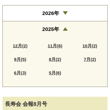
2026年
2025年
12月(2)
11月(6)
10月(2)
9月(5)
8月(2)
7月(2)
6月(3)
5月(6)
長寿会 会報8月号