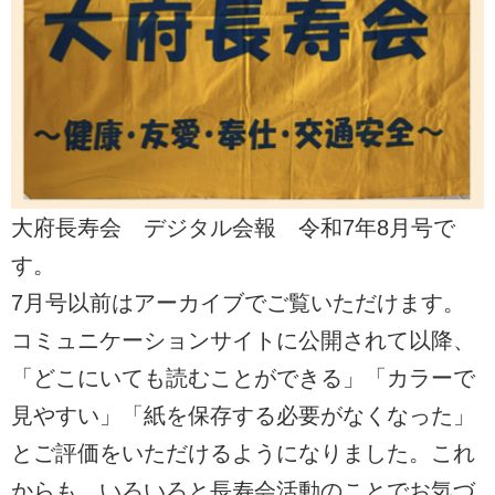
大府長寿会 デジタル会報 令和7年8月号で
す。
7月号以前はアーカイブでご覧いただけます。
コミュニケーションサイトに公開されて以降、
「どこにいても読むことができる」「カラーで
見やすい」「紙を保存する必要がなくなった」
とご評価をいただけるようになりました。これ
からも、いろいろと長寿会活動のことでお気づ