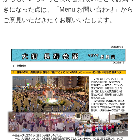
きになった点は、「Menu お問い合わせ」から
ご意見いただきたくお願いいたします。