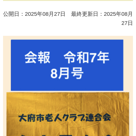
公開日：2025年08月27日 最終更新日：2025年08月
27日