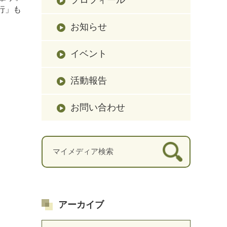
行」も
お知らせ
イベント
活動報告
お問い合わせ
アーカイブ