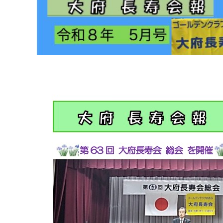
マイメディア検索