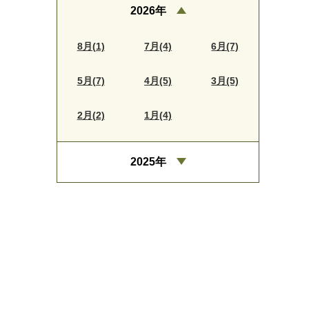
2026年
8月(1)
7月(4)
6月(7)
5月(7)
4月(5)
3月(5)
2月(2)
1月(4)
2025年