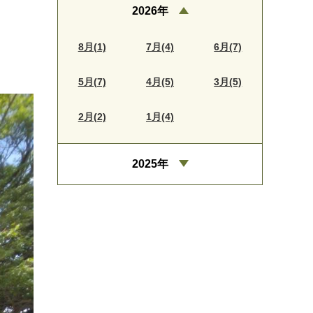
2026年
8月(1)
7月(4)
6月(7)
5月(7)
4月(5)
3月(5)
2月(2)
1月(4)
2025年