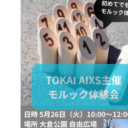
マイメディア検索