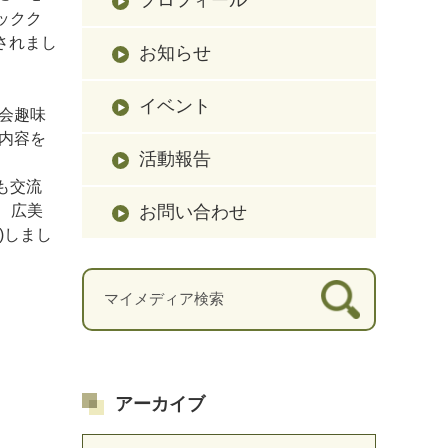
ックク
されまし
お知らせ
イベント
会趣味
た内容を
活動報告
も交流
お問い合わせ
、広美
)しまし
アーカイブ