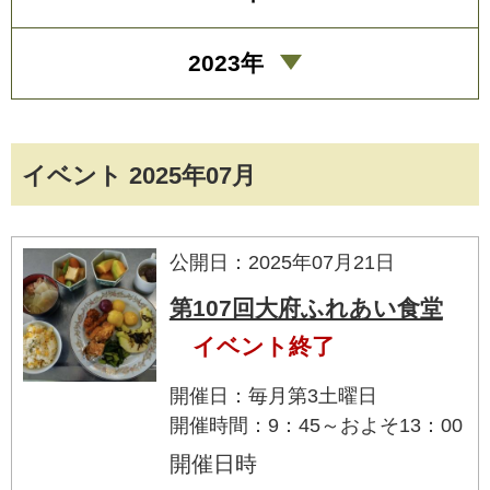
2023年
イベント 2025年07月
公開日：2025年07月21日
第107回大府ふれあい食堂
イベント終了
開催日：毎月第3土曜日
開催時間：9：45～およそ13：00
開催日時