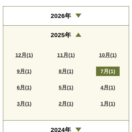
2026年
2025年
12月(1)
11月(1)
10月(1)
9月(1)
8月(1)
7月(1)
6月(1)
5月(1)
4月(1)
3月(1)
2月(1)
1月(1)
2024年