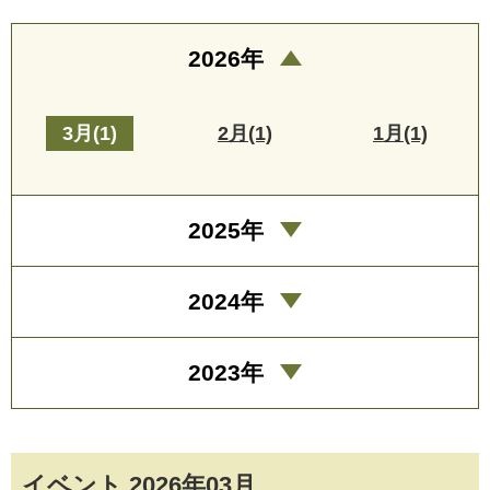
2026年
3月(1)
2月(1)
1月(1)
2025年
2024年
2023年
イベント 2026年03月