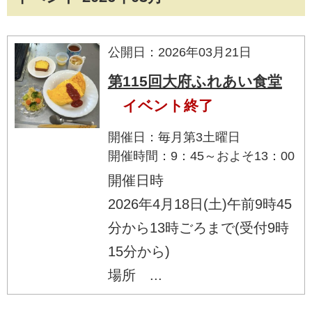
公開日：2026年03月21日
第115回大府ふれあい食堂
イベント終了
開催日：毎月第3土曜日
開催時間：9：45～およそ13：00
開催日時
2026年4月18日(土)午前9時45
分から13時ごろまで(受付9時
15分から)
場所 ...