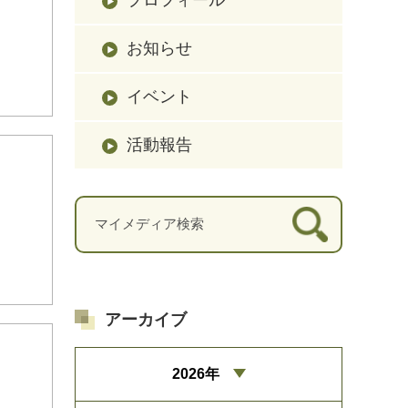
お知らせ
イベント
活動報告
アーカイブ
2026年