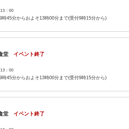
3：00
午前9時45分からおよそ13時00分まで(受付9時15分から)
食堂
イベント終了
3：00
午前9時45分からおよそ13時00分まで(受付9時15分から)
食堂
イベント終了