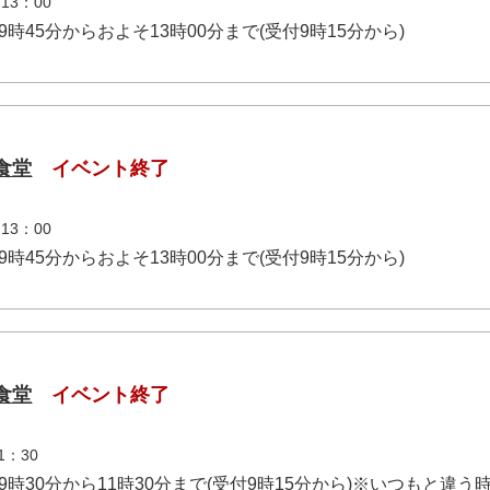
3：00
午前9時45分からおよそ13時00分まで(受付9時15分から)
食堂
イベント終了
3：00
午前9時45分からおよそ13時00分まで(受付9時15分から)
食堂
イベント終了
1：30
午前9時30分から11時30分まで(受付9時15分から)※いつもと違う時間