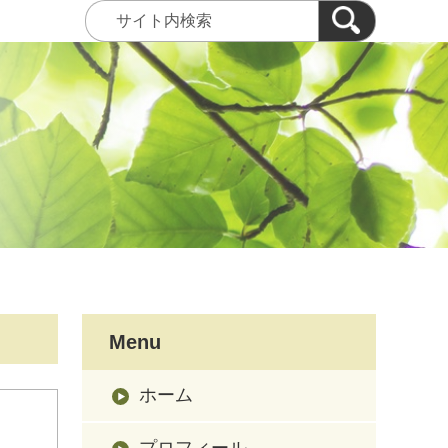
Menu
ホーム
プロフィール