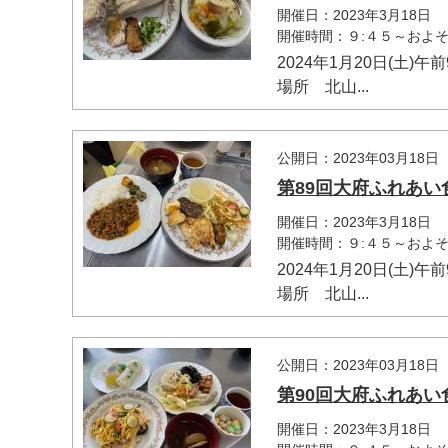
開催日：2023年3月18日
開催時間：９:４５～およそ1
2024年1月20日(土)
場所 北山...
公開日：2023年03月18日
第89回大府ふれあい
開催日：2023年3月18日
開催時間：９:４５～およそ1
2024年1月20日(土)
場所 北山...
公開日：2023年03月18日
第90回大府ふれあい
開催日：2023年3月18日