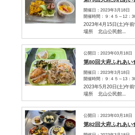
開催日：2023年3月18日
開催時間：９:４５～12：3
2023年4月15日(土)午
場所 北山公民館...
公開日：2023年03月18日
第80回大府ふれあい
マイメディア検索
開催日：2023年3月18日
開催時間：９:４５～13：3
2023年5月20日(土)午
場所 北山公民館...
公開日：2023年03月18日
第82回大府ふれあい
開催日：2023年3月18日