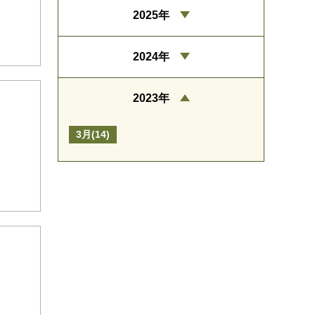
2025年
2024年
2023年
3月(14)