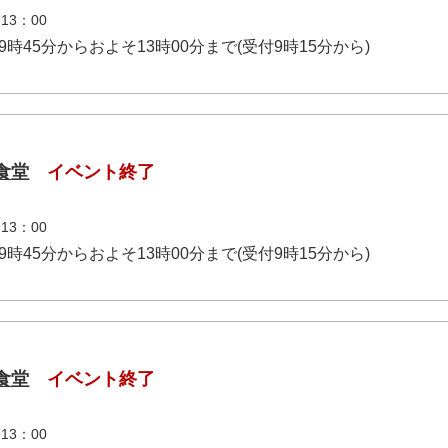
3：00
午前9時45分からおよそ13時00分まで(受付9時15分から)
食堂
イベント終了
3：00
午前9時45分からおよそ13時00分まで(受付9時15分から)
食堂
イベント終了
3：00