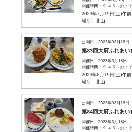
開催時間：９:４５～およそ1
2023年7月15日(土)
場所 北山...
公開日：2023年03月18日
第83回大府ふれあい
開催日：2023年3月18日
開催時間：９:４５～およそ1
2023年8月19日(土)
場所 北山...
公開日：2023年03月18日
第84回大府ふれあい
開催日：2023年3月18日
開催時間：９:４５～およそ1