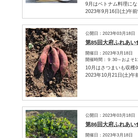
9月はベトナム料理に
2023年9月16日(土)午
公開日：2023年03月18日
第85回大府ふれあい
開催日：2023年3月18日
開催時間：９:30～およそ1
10月はさつまいも収穫
2023年10月21日(土)午
公開日：2023年03月18日
第86回大府ふれあい
開催日：2023年3月18日