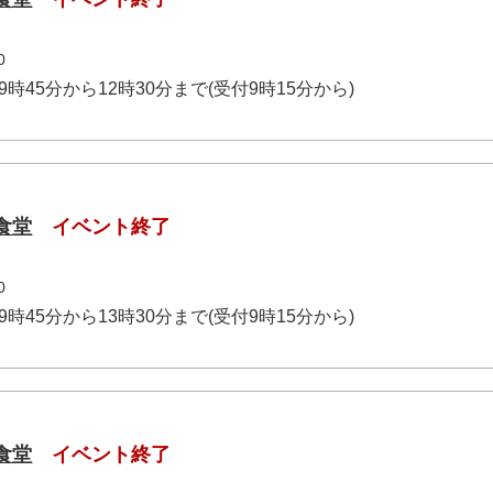
0
前9時45分から12時30分まで(受付9時15分から)
食堂
イベント終了
0
前9時45分から13時30分まで(受付9時15分から)
食堂
イベント終了