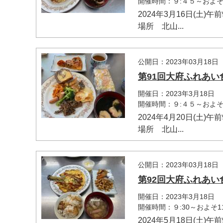
開催時間：９:４５～およそ1
2024年3月16日(土)
場所 北山...
公開日：2023年03月18日
第91回大府ふれあい
開催日：2023年3月18日
開催時間：９:４５～およそ1
2024年4月20日(土)
場所 北山...
公開日：2023年03月18日
第92回大府ふれあい
開催日：2023年3月18日
開催時間：９:30～およそ1
2024年5月18日(土)