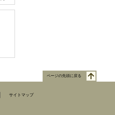
ページの先頭に戻る
サイトマップ