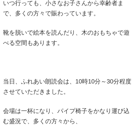
いつ行っても、小さなお子さんから幸齢者ま
で、多くの方々で賑わっています。
靴を脱いで絵本を読んだり、木のおもちゃで遊
べる空間もあります。
当日、ふれあい朗読会は、10時10分～30分程度
させていただきました。
会場は一杯になり、パイプ椅子をかなり運び込
む盛況で、多くの方々から、