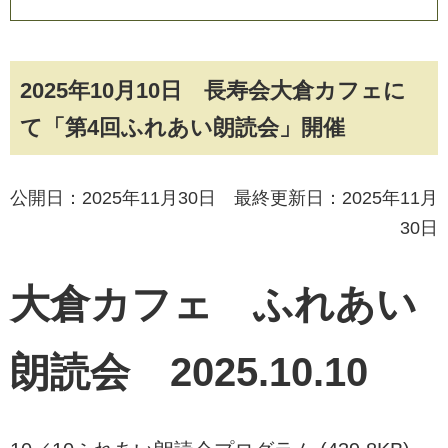
2025年10月10日 長寿会大倉カフェに
て「第4回ふれあい朗読会」開催
公開日：2025年11月30日 最終更新日：2025年11月
30日
大倉カフェ ふれあい
朗読会 2025.10.10