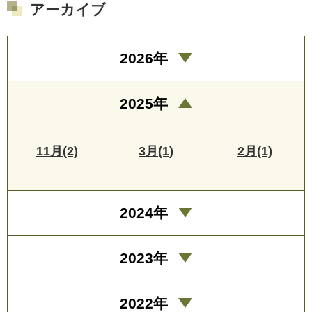
アーカイブ
2026年
2025年
11月(2)
3月(1)
2月(1)
2024年
2023年
2022年