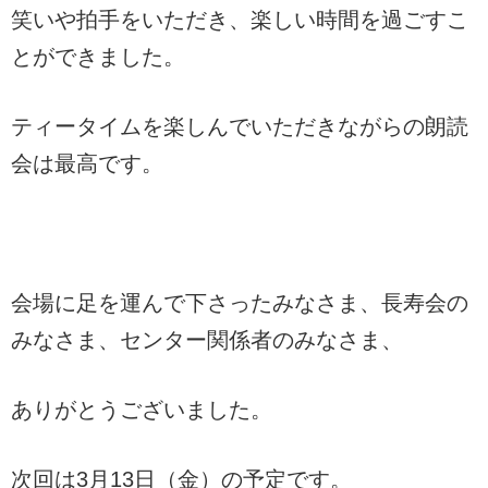
笑いや拍手をいただき、楽しい時間を過ごすこ
とができました。
ティータイムを楽しんでいただきながらの朗読
会は最高です。
会場に足を運んで下さったみなさま、長寿会の
みなさま、センター関係者のみなさま、
ありがとうございました。
次回は3月13日（金）の予定です。