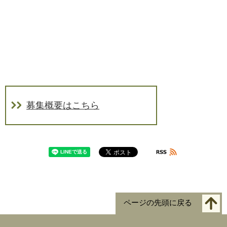
募集概要はこちら
ページの先頭に戻る