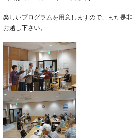
楽しいプログラムを用意しますので、また是非
お越し下さい。