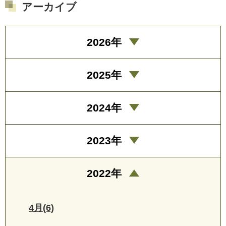
アーカイブ
2026年
2025年
2024年
2023年
2022年
4月(6)