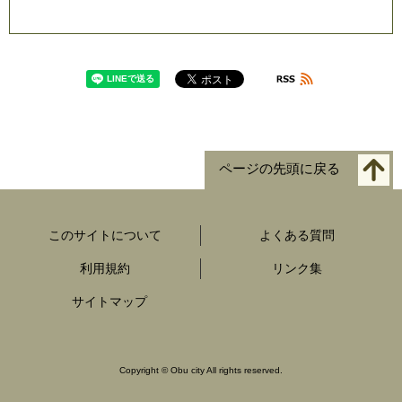
ページの先頭に戻る
このサイトについて
よくある質問
利用規約
リンク集
サイトマップ
Copyright
©
Obu city All rights reserved.