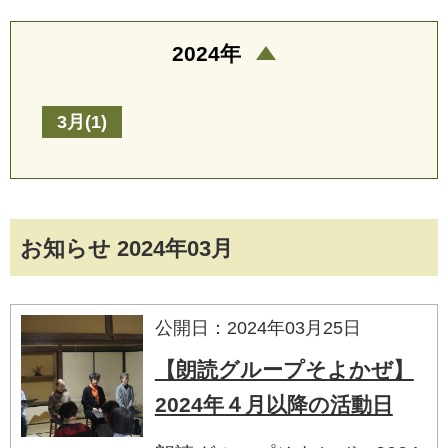
2024年
3月(1)
お知らせ 2024年03月
公開日：2024年03月25日
【朗読グループそよかぜ】
2024年４月以降の活動日