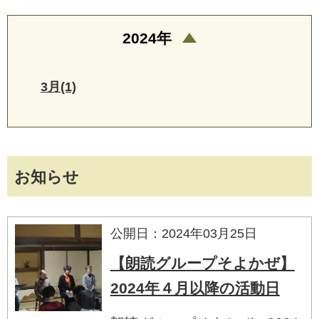
2024年
3月(1)
お知らせ
公開日：2024年03月25日
【朗読グループそよかぜ】
2024年４月以降の活動日