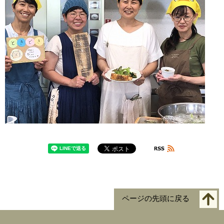
ページの先頭に戻る