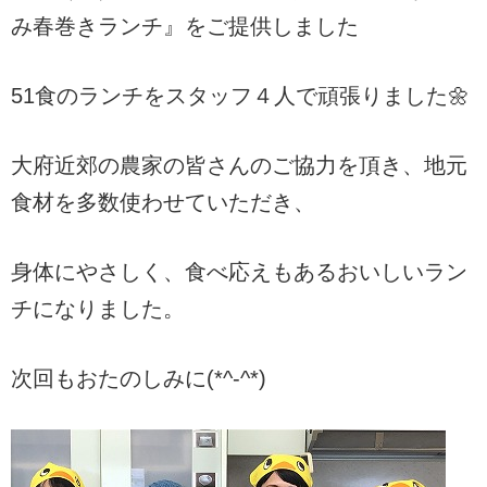
み春巻きランチ』をご提供しました
51食のランチをスタッフ４人で頑張りました🌼
大府近郊の農家の皆さんのご協力を頂き、地元
食材を多数使わせていただき、
身体にやさしく、食べ応えもあるおいしいラン
チになりました。
次回もおたのしみに(*^-^*)