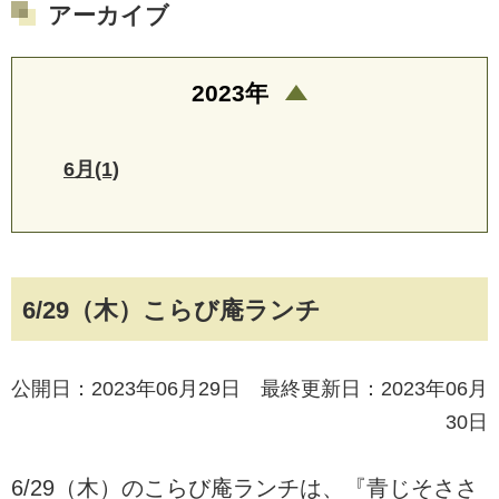
アーカイブ
2023年
6月(1)
6/29（木）こらび庵ランチ
公開日：2023年06月29日 最終更新日：2023年06月
30日
6/29（木）のこらび庵ランチは、『青じそささ