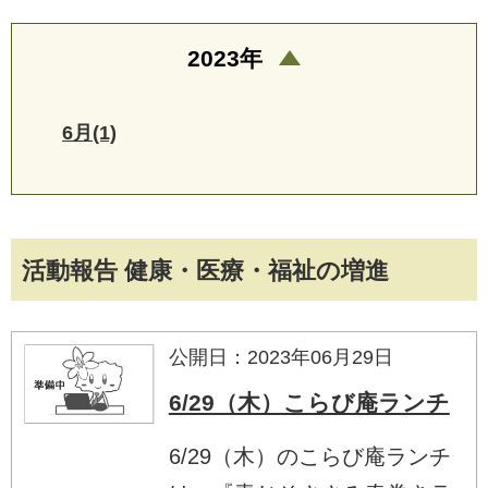
2023年
6月(1)
活動報告 健康・医療・福祉の増進
公開日：2023年06月29日
6/29（木）こらび庵ランチ
6/29（木）のこらび庵ランチ