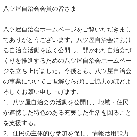
八ツ屋自治会会員の皆さま
八ツ屋自治会ホームページをご覧いただきまし
てありがとうございます。八ツ屋自治会におけ
る自治会活動を広く公開し、開かれた自治会づ
くりを推進するための八ツ屋自治会ホームペー
ジを立ち上げました。今後とも、八ツ屋自治会
の事業についてご理解ならびにご協力のほどよ
ろしくお願い申し上げます。
1、八ツ屋自治会の活動を公開し、地域・住民
が連携した特色のある充実した生活を図ること
を支援する。
2、住民の主体的な参加を促し、情報活用能力