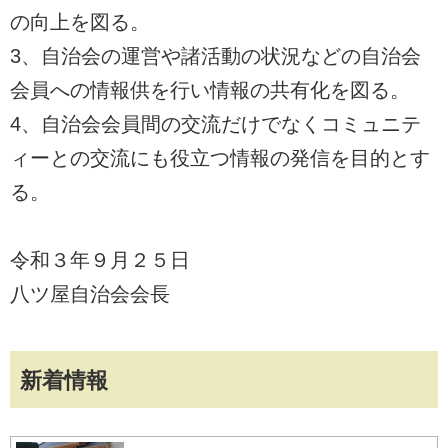
の向上を図る。
3、自治会の運営や諸活動の状況などの自治会
会員への情報供を行い情報の共有化を図る。
4、自治会会員間の交流だけでなくコミュニテ
ィーとの交流にも役立つ情報の発信を目的とす
る。
令和３年９月２５日
八ツ屋自治会会長
新着情報