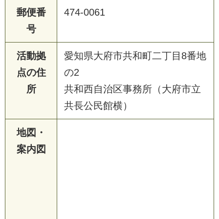
郵便番
474-0061
号
活動拠
愛知県大府市共和町二丁目8番地
点の住
の2
所
共和西自治区事務所（大府市立
共長公民館横）
地図・
案内図