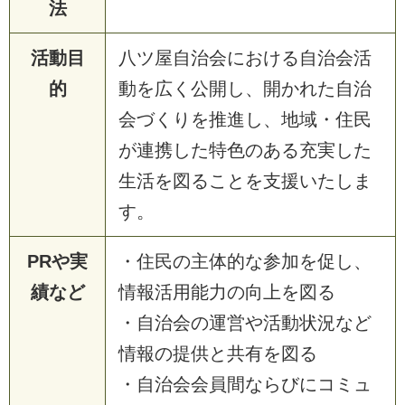
法
活動目
八ツ屋自治会における自治会活
的
動を広く公開し、開かれた自治
会づくりを推進し、地域・住民
が連携した特色のある充実した
生活を図ることを支援いたしま
す。
PRや実
・住民の主体的な参加を促し、
績など
情報活用能力の向上を図る
・自治会の運営や活動状況など
情報の提供と共有を図る
・自治会会員間ならびにコミュ