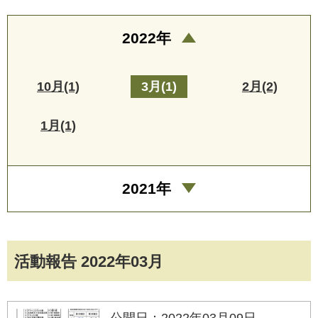
2022年
10月(1)
3月(1)
2月(2)
1月(1)
2021年
活動報告 2022年03月
公開日：2022年03月09日