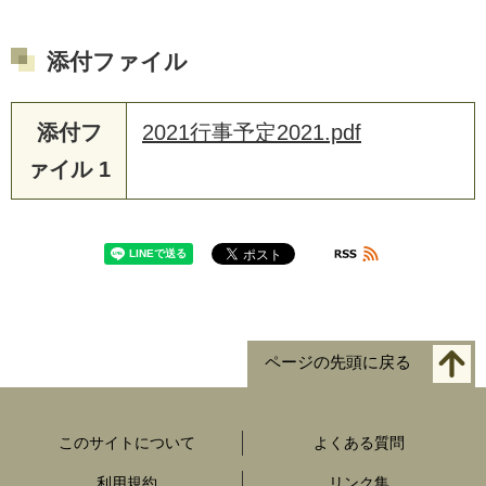
添付ファイル
添付フ
2021行事予定2021.pdf
ァイル 1
ページの先頭に戻る
このサイトについて
よくある質問
利用規約
リンク集