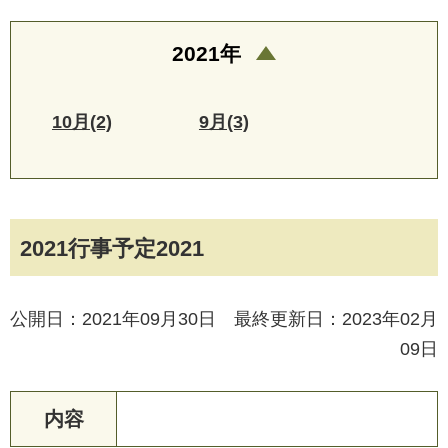
2021年
10月(2)
9月(3)
2021行事予定2021
公開日：2021年09月30日 最終更新日：2023年02月
09日
内容