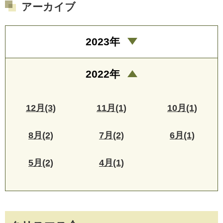
アーカイブ
2023年
2022年
12月(3)
11月(1)
10月(1)
8月(2)
7月(2)
6月(1)
5月(2)
4月(1)