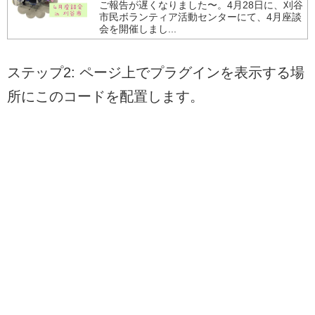
ご報告が遅くなりました〜。4月28日に、刈谷
市民ボランティア活動センターにて、4月座談
会を開催しまし...
ステップ2: ページ上でプラグインを表示する場
所にこのコードを配置します。