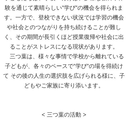
験を通じて素晴らしい”学び”の機会を得られま
す。一方で、登校できない状況では学習の機会
や社会とのつながりを持ち続けることが難し
く、その期間が長引くほど授業復帰や社会に出
ることがストレスになる現状があります。
三つ葉は、様々な事情で学校から離れている
子どもが、各々のペースで”学び”の場を得続け
て その後の人生の選択肢を広げられる様に、子
どもやご家族に寄り添います。
< 三つ葉の活動 >