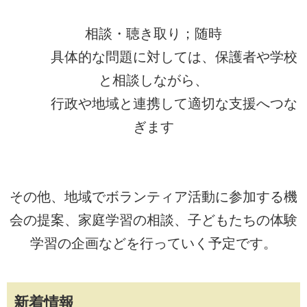
相談・聴き取り；随時
具体的な問題に対しては、保護者や学校
と相談しながら、
行政や地域と連携して適切な支援へつな
ぎます
その他、地域でボランティア活動に参加する機
会の提案、家庭学習の相談、子どもたちの体験
学習の企画などを行っていく予定です。
新着情報