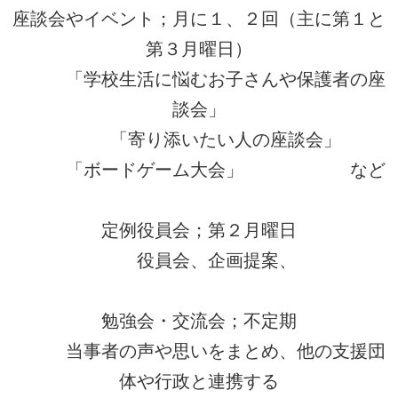
座談会やイベント；月に１、２回（主に第１と
第３月曜日）
「学校生活に悩むお子さんや保護者の座
談会」
「寄り添いたい人の座談会」
「ボードゲーム大会」 など
定例役員会；第２月曜日
役員会、企画提案、
勉強会・交流会；不定期
当事者の声や思いをまとめ、他の支援団
体や行政と連携する