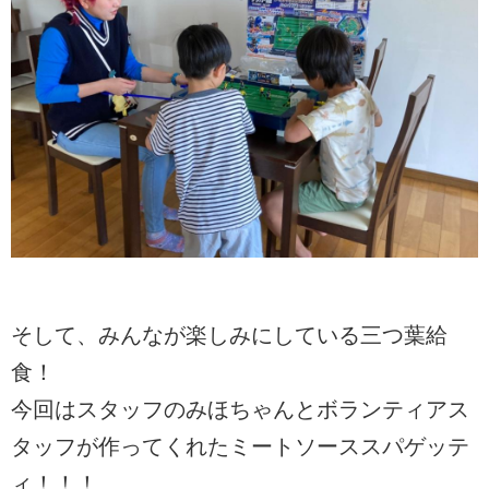
そして、みんなが楽しみにしている三つ葉給
食！
今回はスタッフのみほちゃんとボランティアス
タッフが作ってくれたミートソーススパゲッテ
ィ！！！