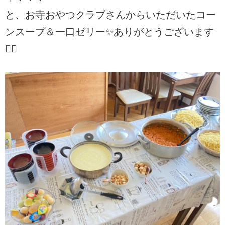
と、お寺おやつクラブさんからいただいたコー
ンスープ＆一口ゼリー✨ありがとうございます
🙇‍♀️