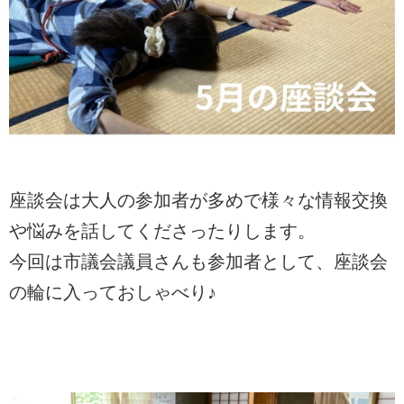
座談会は大人の参加者が多めで様々な情報交換
や悩みを話してくださったりします。
今回は市議会議員さんも参加者として、座談会
の輪に入っておしゃべり♪