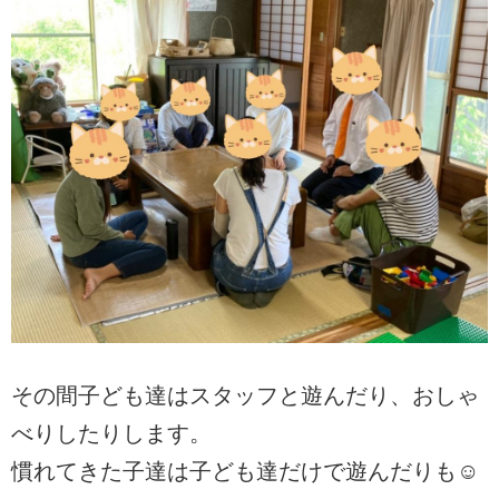
その間子ども達はスタッフと遊んだり、おしゃ
べりしたりします。
慣れてきた子達は子ども達だけで遊んだりも☺️