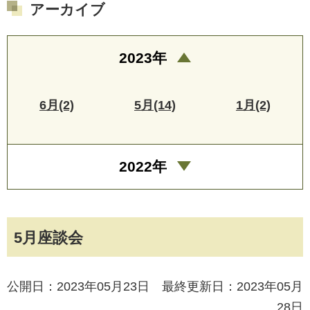
アーカイブ
2023年
6月(2)
5月(14)
1月(2)
2022年
5月座談会
公開日：2023年05月23日 最終更新日：2023年05月
28日