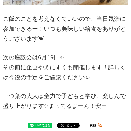
ご飯のことを考えなくていいので、当日気楽に
参加できるー！いつも美味しい給食をありがと
うございます💓
次の座談会は6月19日✨
その前に企画やえにすくも開催します！詳しく
は今後の予定をご確認ください☺️
三つ葉の大人は全力で子どもと学び、楽しんで
盛り上がります✨まってるよーん！安土