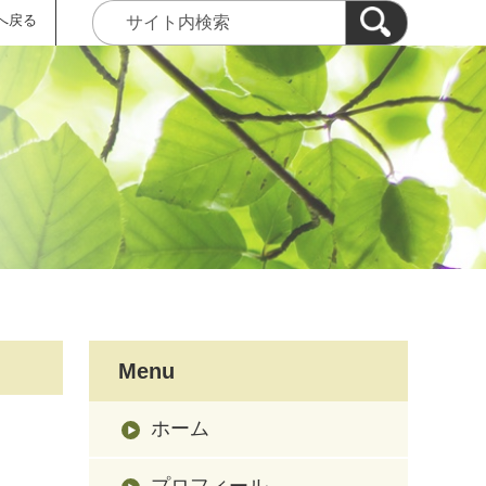
へ戻る
Menu
ホーム
プロフィール