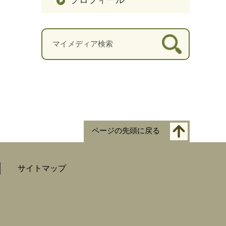
ページの先頭に戻る
サイトマップ