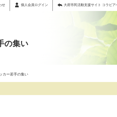
わせ
個人会員ログイン
大府市民活動支援サイト コラビア
手の集い
ッカー若手の集い