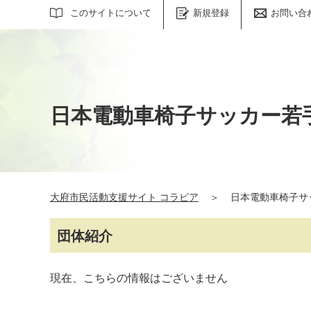
サイト内検索
このサイトについて
新規登録
お問い合
日本電動車椅子サッカー若
大府市民活動支援サイト コラビア
＞
日本電動車椅子サ
団体紹介
現在、こちらの情報はございません