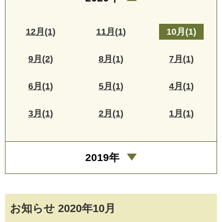
12月(1)
11月(1)
10月(1)
9月(2)
8月(1)
7月(1)
6月(1)
5月(1)
4月(1)
3月(1)
2月(1)
1月(1)
2019年
お知らせ 2020年10月