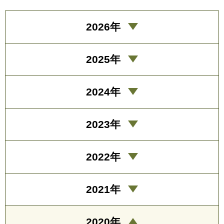
2026年
2025年
2024年
2023年
2022年
2021年
2020年