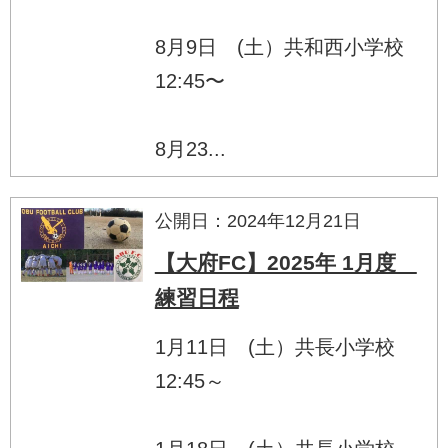
8月9日 (土）共和西小学校
12:45〜
8月23...
公開日：2024年12月21日
【大府FC】2025年 1月度
練習日程
1月11日 (土）共長小学校
12:45～