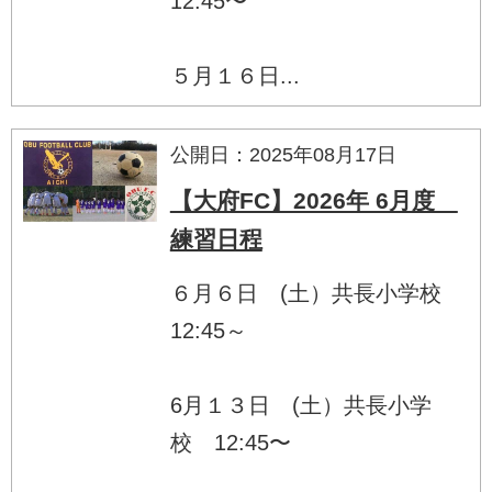
12:45〜
５月１６日...
公開日：2025年08月17日
【大府FC】2026年 6月度
練習日程
６月６日 (土）共長小学校
12:45～
6月１３日 (土）共長小学
校 12:45〜