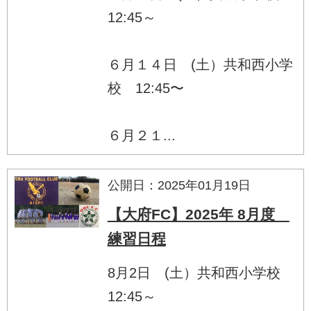
12:45～
６月１４日 (土）共和西小学
校 12:45〜
６月２１...
公開日：2025年01月19日
【大府FC】2025年 8月度
練習日程
8月2日 (土）共和西小学校
12:45～