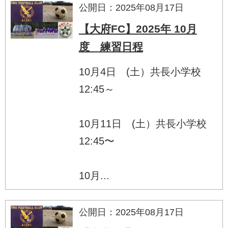
公開日：2025年08月17日
【大府FC】2025年 10月
度 練習日程
10月4日 (土）共長小学校
12:45～
10月11日 (土）共長小学校
12:45〜
10月...
公開日：2025年08月17日