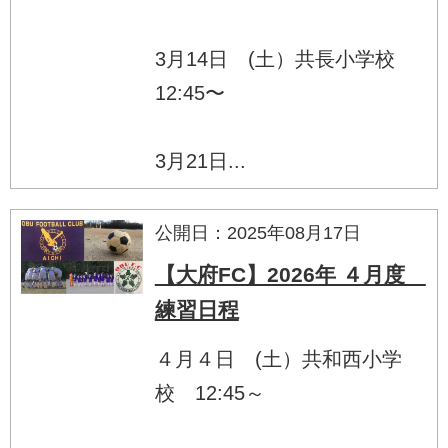
3月14日 (土）共長小学校
12:45〜
3月21日...
公開日：2025年08月17日
【大府FC】2026年 ４月度
練習日程
４月４日 (土）共和西小学
校 12:45～