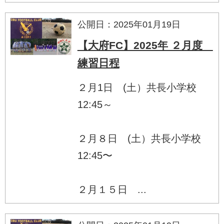
公開日：2025年01月19日
【大府FC】2025年 ２月度
練習日程
２月1日 (土）共長小学校
12:45～
２月８日 (土）共長小学校
12:45〜
２月１５日 ...