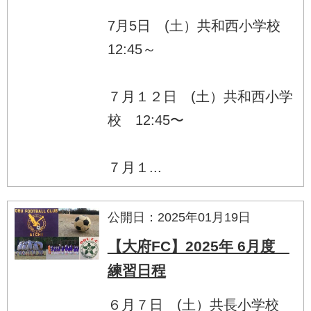
7月5日 (土）共和西小学校
12:45～
７月１２日 (土）共和西小学
校 12:45〜
７月１...
公開日：2025年01月19日
【大府FC】2025年 6月度
練習日程
６月７日 (土）共長小学校