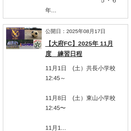
５・６
年...
公開日：2025年08月17日
【大府FC】2025年 11月
度 練習日程
11月1日 (土）共長小学校
12:45～
11月8日 (土）東山小学校
12:45〜
11月1...