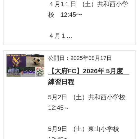
４月1１日 (土）共和西小学
校 12:45〜
４月１...
公開日：2025年08月17日
【大府FC】2026年 5月度
練習日程
5月2日 (土）共和西小学校
12:45～
5月9日 (土）東山小学校