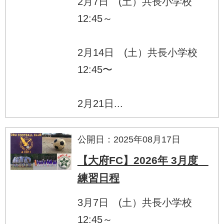
2月7日 (土）共長小学校
12:45～
2月14日 (土）共長小学校
12:45〜
2月21日...
公開日：2025年08月17日
【大府FC】2026年 3月度
練習日程
3月7日 (土）共長小学校
12:45～