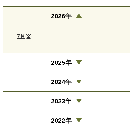
2026年
7月(2)
2025年
2024年
2023年
2022年