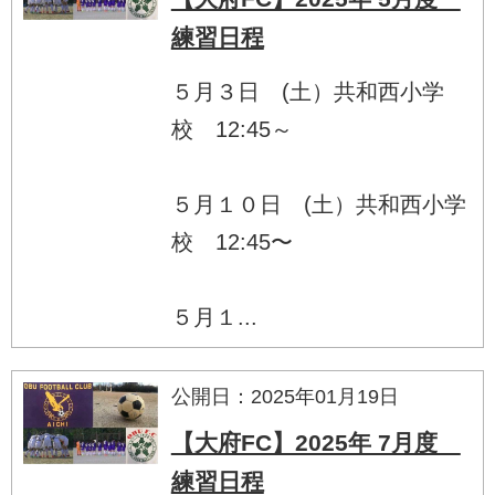
練習日程
５月３日 (土）共和西小学
校 12:45～
５月１０日 (土）共和西小学
校 12:45〜
５月１...
公開日：2025年01月19日
【大府FC】2025年 7月度
練習日程