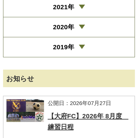
2021年
2020年
2019年
お知らせ
公開日：2026年07月27日
【大府FC】2026年 8月度
練習日程