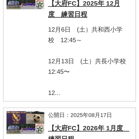
【大府FC】2025年 12月
度 練習日程
12月6日 (土）共和西小学
校 12:45～
12月13日 (土）共長小学校
12:45〜
12...
公開日：2025年08月17日
【大府FC】2026年 1月度
練習日程