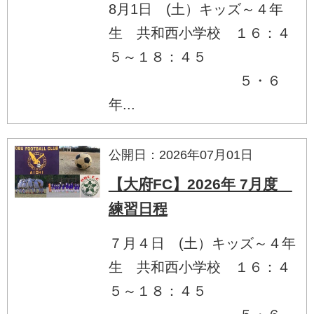
8月1日 (土）キッズ～４年
生 共和西小学校 １６：４
５～１８：４５
５・６
年...
公開日：2026年07月01日
【大府FC】2026年 7月度
練習日程
７月４日 (土）キッズ～４年
生 共和西小学校 １６：４
５～１８：４５