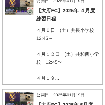
公開日：2025年01月19日
【大府FC】2025年 ４月度
練習日程
４月５日 (土）共長小学校
12:45～
４月１２日 (土）共和西小学
校 12:45〜
４月１９...
公開日：2025年01月19日
【大府FC】2025年 5月度