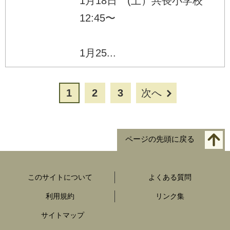
1月18日 (土）共長小学校
12:45〜
1月25...
1
2
3
次へ
ページの先頭に戻る
このサイトについて
よくある質問
利用規約
リンク集
サイトマップ