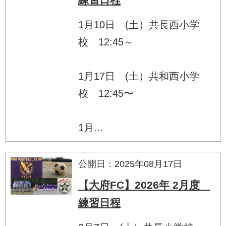
1月10日 (土）共長西小学
校 12:45～
1月17日 (土）共和西小学
校 12:45〜
1月...
公開日：2025年08月17日
【大府FC】2026年 2月度
練習日程