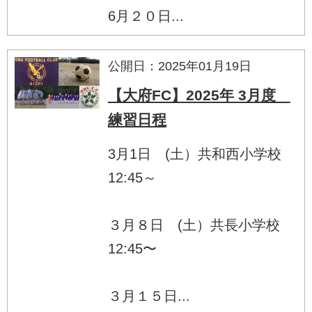
6月２０日...
公開日：2025年01月19日
【大府FC】2025年 3月度
練習日程
3月1日 (土）共和西小学校
12:45～
３月８日 (土）共長小学校
12:45〜
３月１５日...