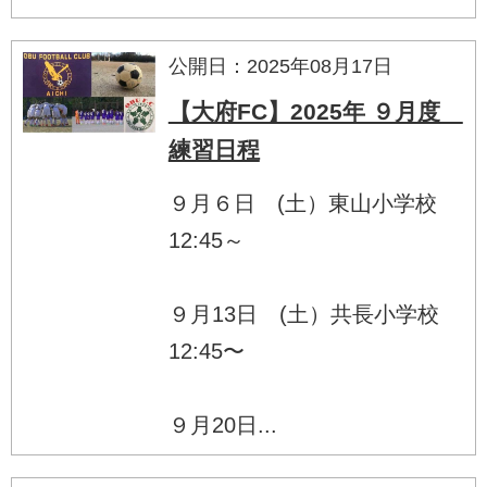
公開日：2025年08月17日
【大府FC】2025年 ９月度
練習日程
９月６日 (土）東山小学校
12:45～
９月13日 (土）共長小学校
12:45〜
９月20日...