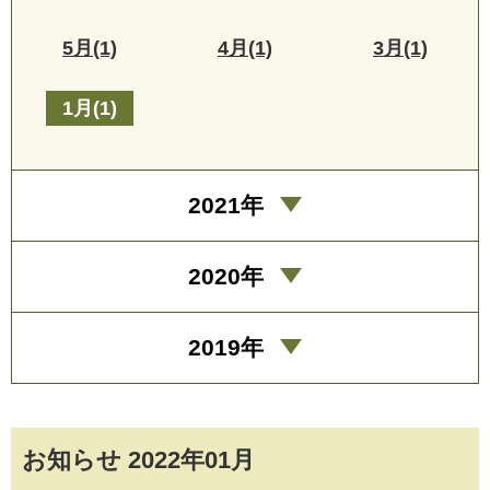
5月(1)
4月(1)
3月(1)
1月(1)
2021年
2020年
2019年
お知らせ 2022年01月