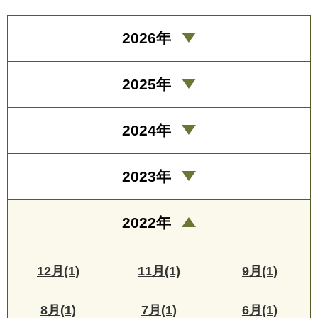
2026年
2025年
2024年
2023年
2022年
12月(1)
11月(1)
9月(1)
8月(1)
7月(1)
6月(1)