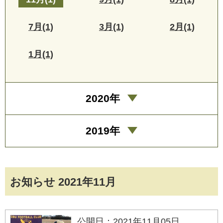
7月(1)
3月(1)
2月(1)
1月(1)
2020年
2019年
お知らせ 2021年11月
公開日：2021年11月05日