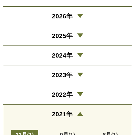
2026年
2025年
2024年
2023年
2022年
2021年
11月(1)
9月(1)
8月(1)