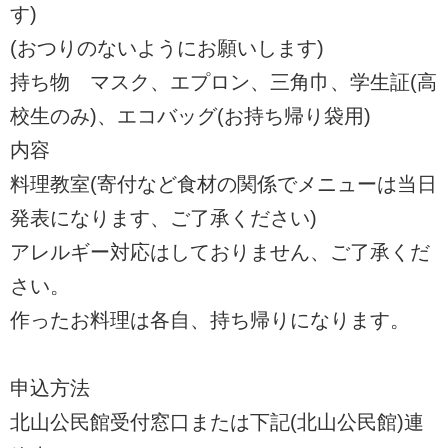
す)
(おつりのないようにお願いします)
持ち物 マスク、エプロン、三角巾、学生証(高
校生のみ)、エコバッグ(お持ち帰り袋用)
内容
料理教室(寄付など食材の関係でメニューは当日
発表になります、ご了承ください)
アレルギー対応はしておりません、ご了承くだ
さい。
作ったお料理は各自、持ち帰りになります。
申込方法
北山公民館受付窓口または下記(北山公民館)連