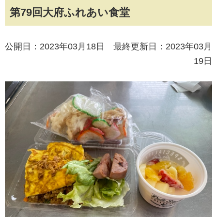
第79回大府ふれあい食堂
公開日：2023年03月18日 最終更新日：2023年03月
19日