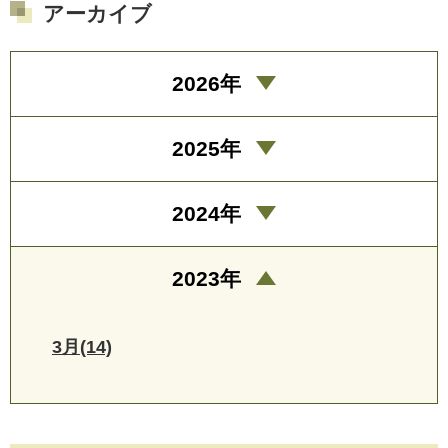
アーカイブ
2026年
2025年
2024年
2023年
3月(14)