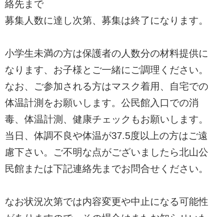
絡先まで
募集人数に達し次第、募集は終了になります。
小学生未満の方は保護者の人数分の材料提供に
なります、お子様とご一緒にご調理ください。
なお、ご参加される方はマスク着用、自宅での
体温計測をお願いします。公民館入口での消
毒、体温計測、健康チェックもお願いします。
当日、体調不良や体温が37.5度以上の方はご遠
慮下さい。ご不明な点がございましたら北山公
民館または下記連絡先までお問合せください。
なお状況次第では内容変更や中止になる可能性