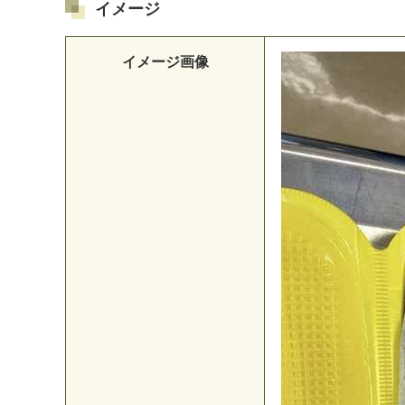
イメージ
イメージ画像