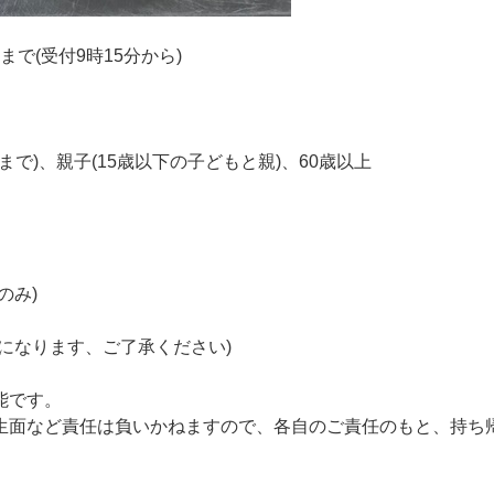
分まで(受付9時15分から)
まで)、親子(15歳以下の子どもと親)、60歳以上
のみ)
になります、ご了承ください)
。
能です。
生面など責任は負いかねますので、各自のご責任のもと、持ち