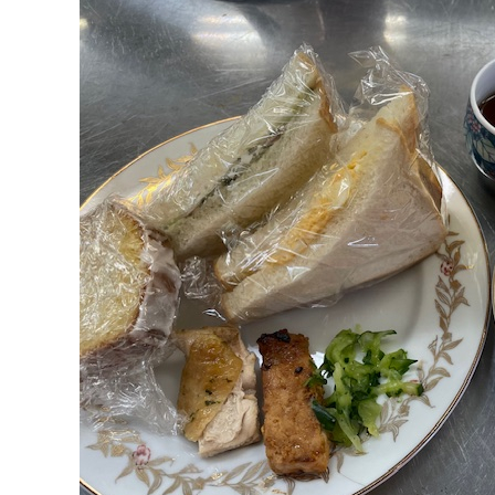
マイメディア検索